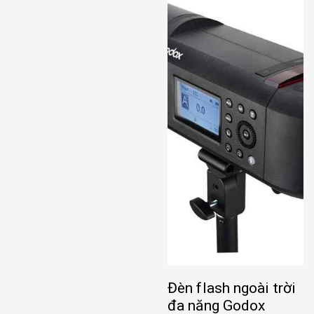
Đèn flash ngoài trời
đa năng Godox