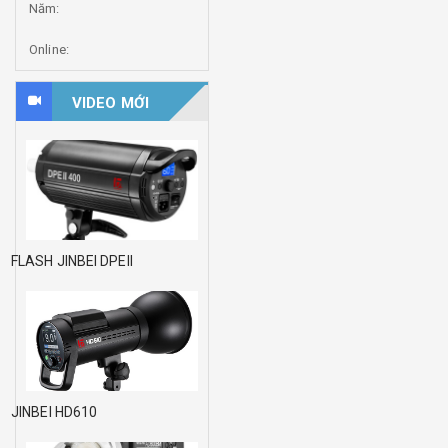
Năm:
Online:
VIDEO MỚI
FLASH JINBEI DPEII
JINBEI HD610