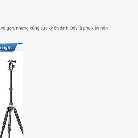
 và gọn, nhưng cũng cực kỳ ổn định. Đây là phụ kiện nên