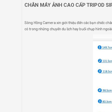
CHÂN MÁY ẢNH CAO CẤP TRIPOD SIR
Sông Hồng Camera xin giới thiệu đến các bạn chiếc c
có trong những chuyến du lịch hay buổi chụp hình ngoài 