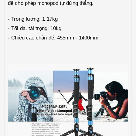
đế cho phép monopod tự đứng thẳng.
- Trọng lượng: 1.17kg
- Tối đa. tải trọng: 10kg
- Chiều cao chân đế: 455mm - 1400mm