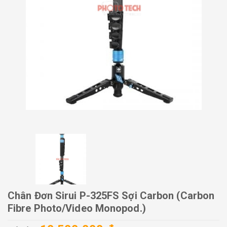
Chân Đơn Sirui P-325FS Sợi Carbon (Carbon
Fibre Photo/video Monopod.)