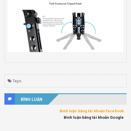
Tags:
BÌNH LUẬN
Bình luận bằng tài khoản facebook
Bình luận bằng tài khoản Google